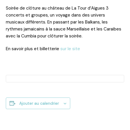
Soirée de clôture au château de La Tour d’Aigues 3
concerts et groupes, un voyage dans des univers
musicaux différents. En passant par les Balkans, les
rythmes jamaïcains à la sauce Marseillaise et les Caraïbes
avec la Cumbia pour clôturer la soirée.
En savoir plus et billetterie
sur le site
Ajouter au calendrier